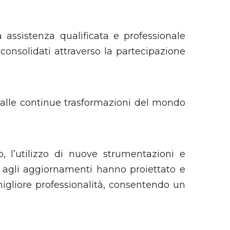
 assistenza qualificata e professionale
i consolidati attraverso la partecipazione
ne alle continue trasformazioni del mondo
o, l’utilizzo di nuove strumentazioni e
ne agli aggiornamenti hanno proiettato e
igliore professionalità, consentendo un