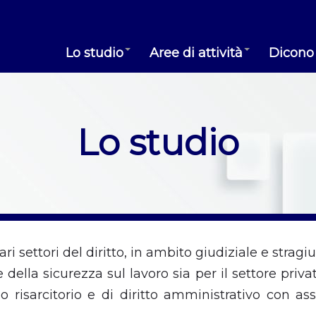
Lo studio
Aree di attività
Dicono 
Lo studio
i settori del diritto, in ambito giudiziale e stragiu
della sicurezza sul lavoro sia per il settore privat
ilo risarcitorio e di diritto amministrativo con a