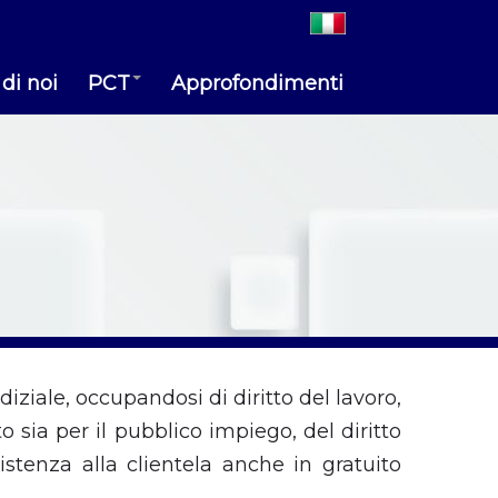
di noi
PCT
Approfondimenti
diziale, occupandosi di diritto del lavoro,
o sia per il pubblico impiego, del diritto
ssistenza alla clientela anche in gratuito