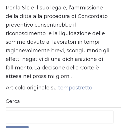
Per la Slc e il suo legale, l’ammissione
della ditta alla procedura di Concordato
preventivo consentirebbe il
riconoscimento e la liquidazione delle
somme dovute ai lavoratori in tempi
ragionevolmente brevi, scongiurando gli
effetti negativi di una dichiarazione di
fallimento. La decisone della Corte è
attesa nei prossimi giorni.
Articolo originale su
tempostretto
Cerca