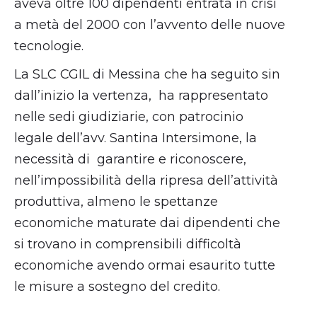
aveva oltre 100 dipendenti entrata in crisi
a metà del 2000 con l’avvento delle nuove
tecnologie.
La SLC CGIL di Messina che ha seguito sin
dall’inizio la vertenza, ha rappresentato
nelle sedi giudiziarie, con patrocinio
legale dell’avv. Santina Intersimone, la
necessità di garantire e riconoscere,
nell’impossibilità della ripresa dell’attività
produttiva, almeno le spettanze
economiche maturate dai dipendenti che
si trovano in comprensibili difficoltà
economiche avendo ormai esaurito tutte
le misure a sostegno del credito.