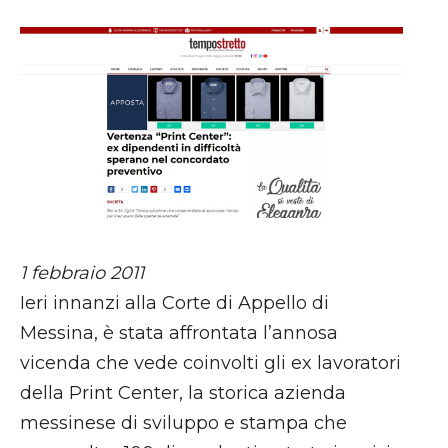
1 febbraio 2011
Ieri innanzi alla Corte di Appello di
Messina, è stata affrontata l’annosa
vicenda che vede coinvolti gli ex lavoratori
della Print Center, la storica azienda
messinese di sviluppo e stampa che