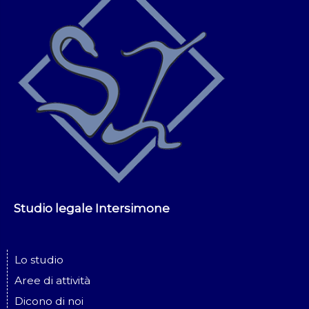
Studio legale Intersimone
Lo studio
Aree di attività
Dicono di noi