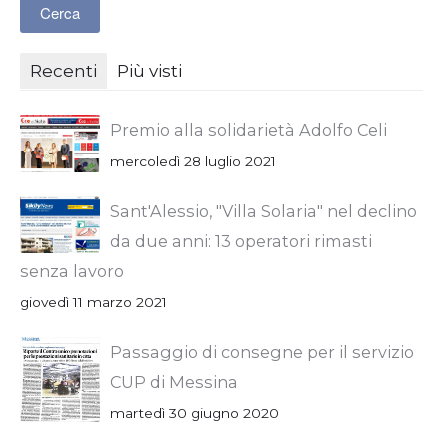
Recenti
Più visti
Premio alla solidarietà Adolfo Celi
mercoledì 28 luglio 2021
Sant'Alessio, "Villa Solaria" nel declino
da due anni: 13 operatori rimasti
senza lavoro
giovedì 11 marzo 2021
Passaggio di consegne per il servizio
CUP di Messina
martedì 30 giugno 2020