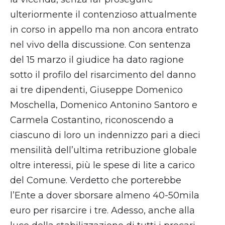
ulteriormente il contenzioso attualmente
in corso in appello ma non ancora entrato
nel vivo della discussione. Con sentenza
del 15 marzo il giudice ha dato ragione
sotto il profilo del risarcimento del danno
ai tre dipendenti, Giuseppe Domenico
Moschella, Domenico Antonino Santoro e
Carmela Costantino, riconoscendo a
ciascuno di loro un indennizzo pari a dieci
mensilità dell’ultima retribuzione globale
oltre interessi, più le spese di lite a carico
del Comune. Verdetto che porterebbe
l’Ente a dover sborsare almeno 40-50mila
euro per risarcire i tre. Adesso, anche alla