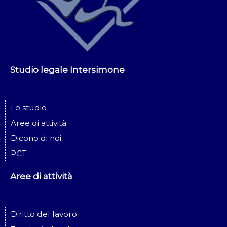
Studio legale Intersimone
Lo studio
Aree di attività
Dicono di noi
PCT
Aree di attività
Diritto del lavoro