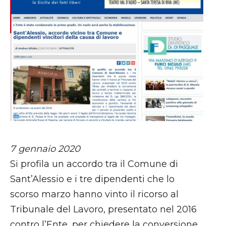
7 gennaio 2020
Si profila un accordo tra il Comune di
Sant’Alessio e i tre dipendenti che lo
scorso marzo hanno vinto il ricorso al
Tribunale del Lavoro, presentato nel 2016
contro l’Ente, per chiedere la conversione