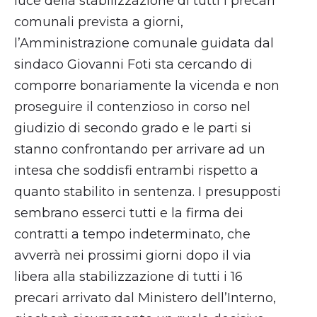
luce della stabilizzazione di tutti i precari
comunali prevista a giorni,
l’Amministrazione comunale guidata dal
sindaco Giovanni Foti sta cercando di
comporre bonariamente la vicenda e non
proseguire il contenzioso in corso nel
giudizio di secondo grado e le parti si
stanno confrontando per arrivare ad un
intesa che soddisfi entrambi rispetto a
quanto stabilito in sentenza. I presupposti
sembrano esserci tutti e la firma dei
contratti a tempo indeterminato, che
avverrà nei prossimi giorni dopo il via
libera alla stabilizzazione di tutti i 16
precari arrivato dal Ministero dell’Interno,