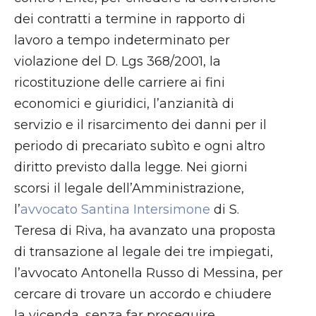
dei contratti a termine in rapporto di
lavoro a tempo indeterminato per
violazione del D. Lgs 368/2001, la
ricostituzione delle carriere ai fini
economici e giuridici, l’anzianità di
servizio e il risarcimento dei danni per il
periodo di precariato subìto e ogni altro
diritto previsto dalla legge. Nei giorni
scorsi il legale dell’Amministrazione,
l’
avvocato Santina Intersimone
di S.
Teresa di Riva, ha avanzato una proposta
di transazione al legale dei tre impiegati,
l’avvocato Antonella Russo di Messina, per
cercare di trovare un accordo e chiudere
la vicenda, senza far proseguire