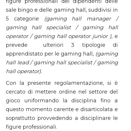
figure professionali dei dipendenti delle
sale bingo e delle gaming hall, suddivisi in
5 categorie
(gaming hall manager /
gaming hall specialist / gaming hall
operator / gaming hall operator junior ),
e
prevede ulteriori 3 tipologie di
apprendistato per le gaming hall,
(gaming
hall lead / gaming hall specialist / gaming
hall operator).
Con la presente regolamentazione, si è
cercato di mettere ordine nel settore del
gioco uniformando la disciplina fino a
questo momento carente e disarticolata e
soprattutto provvedendo a disciplinare le
figure professionali.