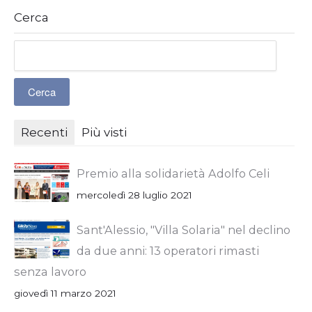
Cerca
Recenti
Più visti
Premio alla solidarietà Adolfo Celi
mercoledì 28 luglio 2021
Sant'Alessio, "Villa Solaria" nel declino
da due anni: 13 operatori rimasti
senza lavoro
giovedì 11 marzo 2021