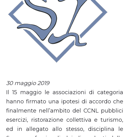
30 maggio 2019
Il 15 maggio le associazioni di categoria
hanno firmato una ipotesi di accordo che
finalmente nell’ambito del CCNL pubblici
esercizi, ristorazione collettiva e turismo,
ed in allegato allo stesso, disciplina le