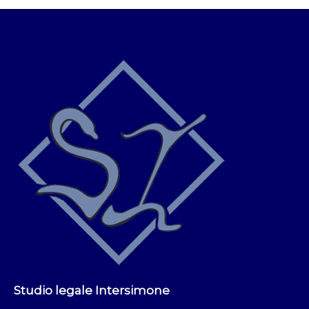
Studio legale Intersimone