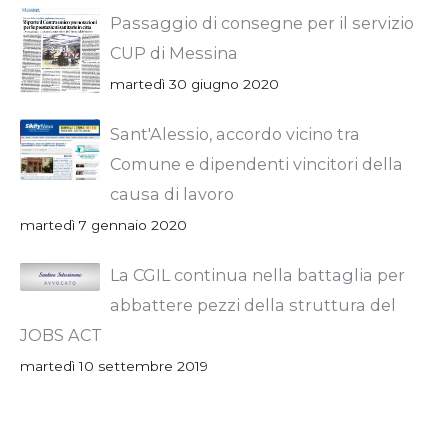
Passaggio di consegne per il servizio
CUP di Messina
martedì 30 giugno 2020
Sant'Alessio, accordo vicino tra
Comune e dipendenti vincitori della
causa di lavoro
martedì 7 gennaio 2020
La CGIL continua nella battaglia per
abbattere pezzi della struttura del
JOBS ACT
martedì 10 settembre 2019