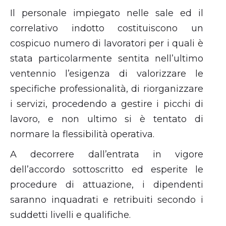
Il personale impiegato nelle sale ed il
correlativo indotto costituiscono un
cospicuo numero di lavoratori per i quali è
stata particolarmente sentita nell’ultimo
ventennio l’esigenza di valorizzare le
specifiche professionalità, di riorganizzare
i servizi, procedendo a gestire i picchi di
lavoro, e non ultimo si è tentato di
normare la flessibilità operativa.
A decorrere dall’entrata in vigore
dell’accordo sottoscritto ed esperite le
procedure di attuazione, i dipendenti
saranno inquadrati e retribuiti secondo i
suddetti livelli e qualifiche.