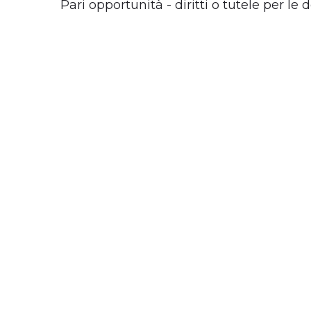
Pari opportunità - diritti o tutele per le