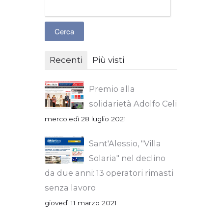
Recenti
Più visti
Premio alla
solidarietà Adolfo Celi
mercoledì 28 luglio 2021
Sant'Alessio, "Villa
Solaria" nel declino
da due anni: 13 operatori rimasti
senza lavoro
giovedì 11 marzo 2021