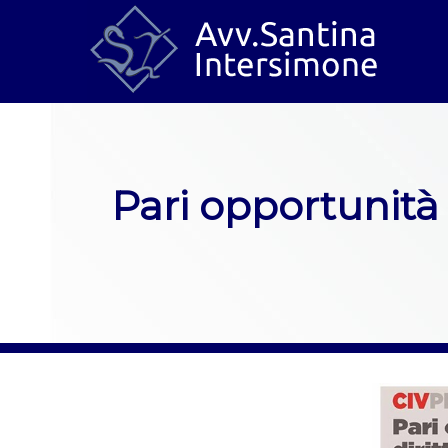
Pari opportunità -