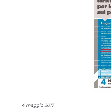
4 maggio 2017