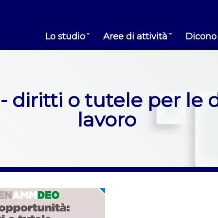
Lo studio
Aree di attività
Dicono 
 diritti o tutele per le
lavoro