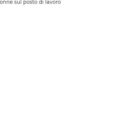
 donne sul posto di lavoro