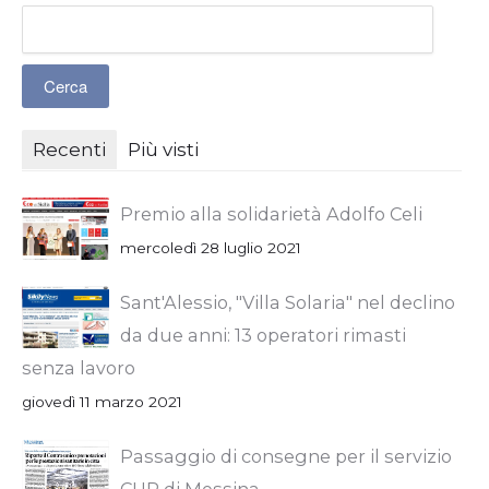
Recenti
Più visti
Premio alla solidarietà Adolfo Celi
mercoledì 28 luglio 2021
Sant'Alessio, "Villa Solaria" nel declino
da due anni: 13 operatori rimasti
senza lavoro
giovedì 11 marzo 2021
Passaggio di consegne per il servizio