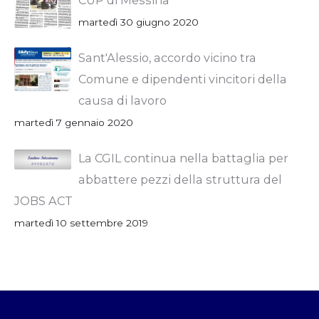
CUP di Messina
martedì 30 giugno 2020
Sant'Alessio, accordo vicino tra
Comune e dipendenti vincitori della
causa di lavoro
martedì 7 gennaio 2020
La CGIL continua nella battaglia per
abbattere pezzi della struttura del
JOBS ACT
martedì 10 settembre 2019