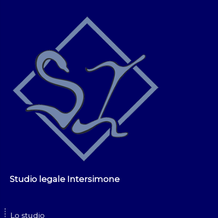
Studio legale Intersimone
Lo studio