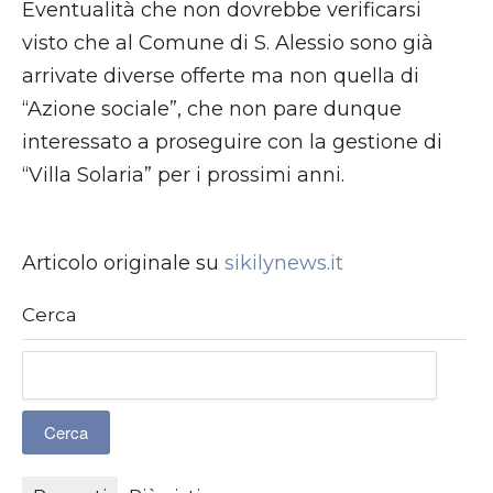
Eventualità che non dovrebbe verificarsi
visto che al Comune di S. Alessio sono già
arrivate diverse offerte ma non quella di
“Azione sociale”, che non pare dunque
interessato a proseguire con la gestione di
“Villa Solaria” per i prossimi anni.
Articolo originale su
sikilynews.it
Cerca