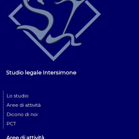
Studio legale Intersimone
Lo studio
Aree di attività
Dicono di noi
PCT
Aree di attività