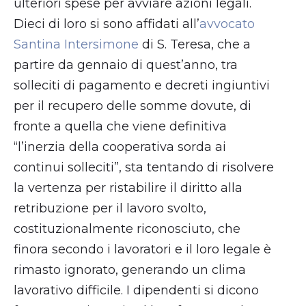
ulteriori spese per avviare azioni legali.
Dieci di loro si sono affidati all’
avvocato
Santina Intersimone
di S. Teresa, che a
partire da gennaio di quest’anno, tra
solleciti di pagamento e decreti ingiuntivi
per il recupero delle somme dovute, di
fronte a quella che viene definitiva
“l’inerzia della cooperativa sorda ai
continui solleciti”, sta tentando di risolvere
la vertenza per ristabilire il diritto alla
retribuzione per il lavoro svolto,
costituzionalmente riconosciuto, che
finora secondo i lavoratori e il loro legale è
rimasto ignorato, generando un clima
lavorativo difficile. I dipendenti si dicono