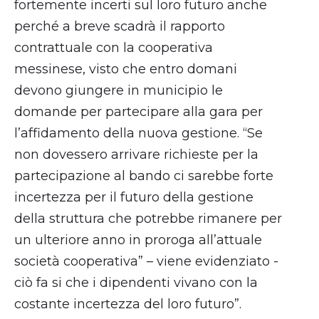
fortemente incerti sul loro futuro anche
perché a breve scadrà il rapporto
contrattuale con la cooperativa
messinese, visto che entro domani
devono giungere in municipio le
domande per partecipare alla gara per
l’affidamento della nuova gestione. “Se
non dovessero arrivare richieste per la
partecipazione al bando ci sarebbe forte
incertezza per il futuro della gestione
della struttura che potrebbe rimanere per
un ulteriore anno in proroga all’attuale
società cooperativa” – viene evidenziato -
ciò fa si che i dipendenti vivano con la
costante incertezza del loro futuro”.