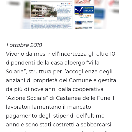
1 ottobre 2018
Vivono da mesi nell’incertezza gli oltre 10
dipendenti della casa albergo “Villa
Solaria”, struttura per l’accoglienza degli
anziani di proprietà del Comune e gestita
da più di nove anni dalla cooperativa
“Azione Sociale” di Castanea delle Furie. I
lavoratori lamentano il mancato
pagamento degli stipendi dell’ultimo
anno e sono stati costretti a sobbarcarsi