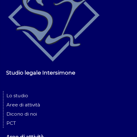
Studio legale Intersimone
Lo studio
Aree di attività
Dicono di noi
PCT