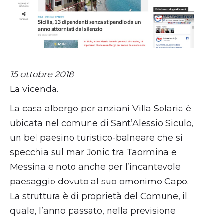
15 ottobre 2018
La vicenda.
La casa albergo per anziani Villa Solaria è
ubicata nel comune di Sant’Alessio Siculo,
un bel paesino turistico-balneare che si
specchia sul mar Jonio tra Taormina e
Messina e noto anche per l’incantevole
paesaggio dovuto al suo omonimo Capo.
La struttura è di proprietà del Comune, il
quale, l’anno passato, nella previsione