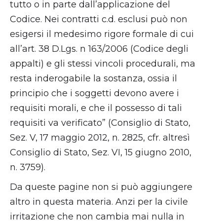
tutto o in parte dall’applicazione del
Codice. Nei contratti c.d. esclusi può non
esigersi il medesimo rigore formale di cui
all’art. 38 D.Lgs. n 163/2006 (Codice degli
appalti) e gli stessi vincoli procedurali, ma
resta inderogabile la sostanza, ossia il
principio che i soggetti devono avere i
requisiti morali, e che il possesso di tali
requisiti va verificato” (Consiglio di Stato,
Sez. V, 17 maggio 2012, n. 2825, cfr. altresì
Consiglio di Stato, Sez. VI, 15 giugno 2010,
n. 3759).
Da queste pagine non si può aggiungere
altro in questa materia. Anzi per la civile
irritazione che non cambia mai nulla in