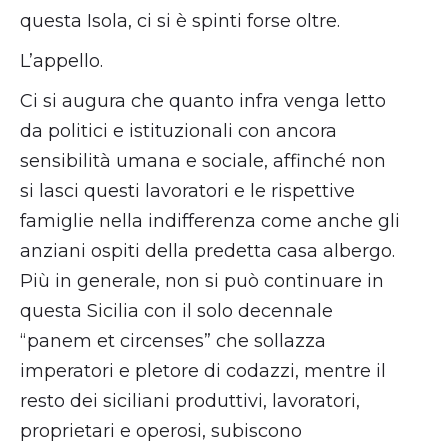
questa Isola, ci si è spinti forse oltre.
L’appello.
Ci si augura che quanto infra venga letto
da politici e istituzionali con ancora
sensibilità umana e sociale, affinché non
si lasci questi lavoratori e le rispettive
famiglie nella indifferenza come anche gli
anziani ospiti della predetta casa albergo.
Più in generale, non si può continuare in
questa Sicilia con il solo decennale
“panem et circenses” che sollazza
imperatori e pletore di codazzi, mentre il
resto dei siciliani produttivi, lavoratori,
proprietari e operosi, subiscono