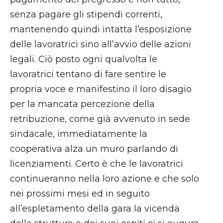
senza pagare gli stipendi correnti,
mantenendo quindi intatta l’esposizione
delle lavoratrici sino all’avvio delle azioni
legali. Ciò posto ogni qualvolta le
lavoratrici tentano di fare sentire le
propria voce e manifestino il loro disagio
per la mancata percezione della
retribuzione, come già avvenuto in sede
sindacale, immediatamente la
cooperativa alza un muro parlando di
licenziamenti. Certo è che le lavoratrici
continueranno nella loro azione e che solo
nei prossimi mesi ed in seguito
all’espletamento della gara la vicenda