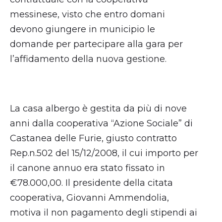
messinese, visto che entro domani
devono giungere in municipio le
domande per partecipare alla gara per
l’affidamento della nuova gestione.
La casa albergo è gestita da più di nove
anni dalla cooperativa “Azione Sociale” di
Castanea delle Furie, giusto contratto
Rep.n.502 del 15/12/2008, il cui importo per
il canone annuo era stato fissato in
€78.000,00. Il presidente della citata
cooperativa, Giovanni Ammendolia,
motiva il non pagamento degli stipendi ai