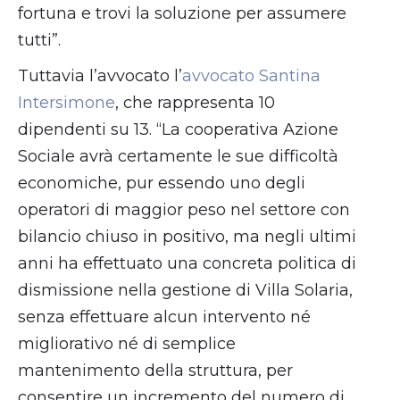
fortuna e trovi la soluzione per assumere
tutti”.
Tuttavia l’avvocato l’
avvocato Santina
Intersimone
, che rappresenta 10
dipendenti su 13. “La cooperativa Azione
Sociale avrà certamente le sue difficoltà
economiche, pur essendo uno degli
operatori di maggior peso nel settore con
bilancio chiuso in positivo, ma negli ultimi
anni ha effettuato una concreta politica di
dismissione nella gestione di Villa Solaria,
senza effettuare alcun intervento né
migliorativo né di semplice
mantenimento della struttura, per
consentire un incremento del numero di