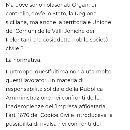
Ma dove sono i blasonati Organi di
controllo, dov’è lo Stato, la Regione
siciliana, ma anche la territoriale Unione
dei Comuni delle Valli Joniche dei
Peloritani e la cosiddetta nobile società
civile ?
La normativa.
Purtroppo, quest’ultima non aiuta molto
questi lavoratori. In materia di
responsabilità solidale della Pubblica
Amministrazione nei confronti delle
inadempienze dell’impresa affidataria,
l’art. 1676 del Codice Civile introduceva la
possibilità di rivalsa nei confronti del