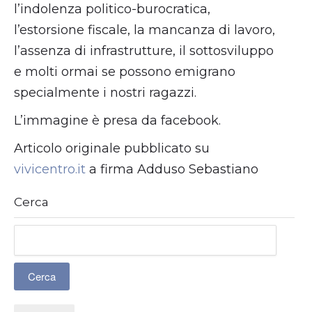
l’indolenza politico-burocratica,
l’estorsione fiscale, la mancanza di lavoro,
l’assenza di infrastrutture, il sottosviluppo
e molti ormai se possono emigrano
specialmente i nostri ragazzi.
L’immagine è presa da facebook.
Articolo originale pubblicato su
vivicentro.it
a firma Adduso Sebastiano
Cerca