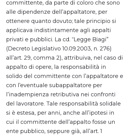
committente, da parte di coloro che sono
alle dipendenze dell’appaltatore, per
ottenere quanto dovuto; tale principio si
applicava indistintamente agli appalti
privati e pubblici. La cd. “Legge Biagi”
(Decreto Legislativo 10.09.2003, n. 276)
all’art. 29, comma 2), attribuiva, nel caso di
appalto di opere, la responsabilità in
solido del committente con l’appaltatore e
con l’eventuale subappaltatore per
l’inadempienza retributiva nei confronti
del lavoratore. Tale responsabilità solidale
si è estesa, per anni, anche all’ipotesi in
cui il committente dell’appalto fosse un
ente pubblico, seppure già, all’art. 1