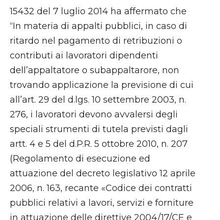
15432 del 7 luglio 2014 ha affermato che
“In materia di appalti pubblici, in caso di
ritardo nel pagamento di retribuzioni o
contributi ai lavoratori dipendenti
dell’appaltatore o subappaltarore, non
trovando applicazione la previsione di cui
all’art. 29 del d.lgs. 10 settembre 2003, n.
276, i lavoratori devono avvalersi degli
speciali strumenti di tutela previsti dagli
artt. 4 e 5 del d.P.R. 5 ottobre 2010, n. 207
(Regolamento di esecuzione ed
attuazione del decreto legislativo 12 aprile
2006, n. 163, recante «Codice dei contratti
pubblici relativi a lavori, servizi e forniture
in attuazione delle direttive 2004/17/CE e