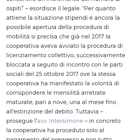
ospiti” – esordisce il legale. “Per quanto
attiene la situazione stipendi e ancora la
possibile apertura della procedura di
mobilità si precisa che già nel 2017 la
cooperativa aveva avviato la procedura di
licenziamento collettivo, successivamente
bloccata a seguito di incontro con le parti
sociali del 25 ottobre 2017 ove la stessa
cooperativa ha manifestato la volontà di
corrispondere le mensilità arretrate
maturate, pari a nove, una al mese fino
all’estinzione del debito. Tuttavia –
prosegue l’
avv. Intersimone
– in concreto
la cooperativa ha proceduto solo al
pagamento del pregresso e non tutto,