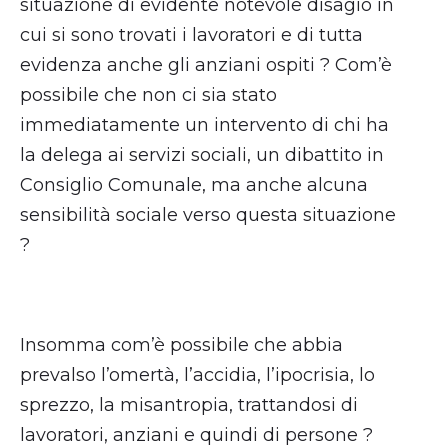
situazione di evidente notevole disagio in
cui si sono trovati i lavoratori e di tutta
evidenza anche gli anziani ospiti ? Com’è
possibile che non ci sia stato
immediatamente un intervento di chi ha
la delega ai servizi sociali, un dibattito in
Consiglio Comunale, ma anche alcuna
sensibilità sociale verso questa situazione
?
Insomma com’è possibile che abbia
prevalso l’omertà, l’accidia, l’ipocrisia, lo
sprezzo, la misantropia, trattandosi di
lavoratori, anziani e quindi di persone ?