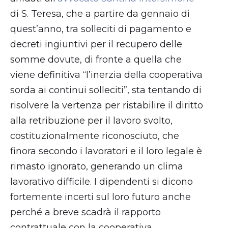
di S. Teresa, che a partire da gennaio di
quest’anno, tra solleciti di pagamento e
decreti ingiuntivi per il recupero delle
somme dovute, di fronte a quella che
viene definitiva “l’inerzia della cooperativa
sorda ai continui solleciti”, sta tentando di
risolvere la vertenza per ristabilire il diritto
alla retribuzione per il lavoro svolto,
costituzionalmente riconosciuto, che
finora secondo i lavoratori e il loro legale è
rimasto ignorato, generando un clima
lavorativo difficile. I dipendenti si dicono
fortemente incerti sul loro futuro anche
perché a breve scadrà il rapporto
contrattuale con la cooperativa