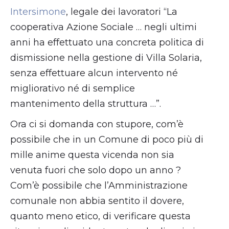
Intersimone
, legale dei lavoratori “La
cooperativa Azione Sociale … negli ultimi
anni ha effettuato una concreta politica di
dismissione nella gestione di Villa Solaria,
senza effettuare alcun intervento né
migliorativo né di semplice
mantenimento della struttura …”.
Ora ci si domanda con stupore, com’è
possibile che in un Comune di poco più di
mille anime questa vicenda non sia
venuta fuori che solo dopo un anno ?
Com’è possibile che l’Amministrazione
comunale non abbia sentito il dovere,
quanto meno etico, di verificare questa