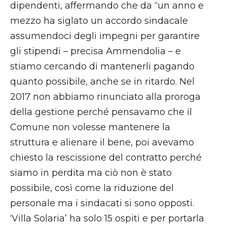
dipendenti, affermando che da “un anno e
mezzo ha siglato un accordo sindacale
assumendoci degli impegni per garantire
gli stipendi – precisa Ammendolia – e
stiamo cercando di mantenerli pagando
quanto possibile, anche se in ritardo. Nel
2017 non abbiamo rinunciato alla proroga
della gestione perché pensavamo che il
Comune non volesse mantenere la
struttura e alienare il bene, poi avevamo
chiesto la rescissione del contratto perché
siamo in perdita ma ciò non è stato
possibile, così come la riduzione del
personale ma i sindacati si sono opposti.
‘Villa Solaria’ ha solo 15 ospiti e per portarla