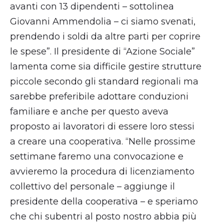
avanti con 13 dipendenti – sottolinea
Giovanni Ammendolia – ci siamo svenati,
prendendo i soldi da altre parti per coprire
le spese”. Il presidente di “Azione Sociale”
lamenta come sia difficile gestire strutture
piccole secondo gli standard regionali ma
sarebbe preferibile adottare conduzioni
familiare e anche per questo aveva
proposto ai lavoratori di essere loro stessi
a creare una cooperativa. “Nelle prossime
settimane faremo una convocazione e
avvieremo la procedura di licenziamento
collettivo del personale – aggiunge il
presidente della cooperativa – e speriamo
che chi subentri al posto nostro abbia più