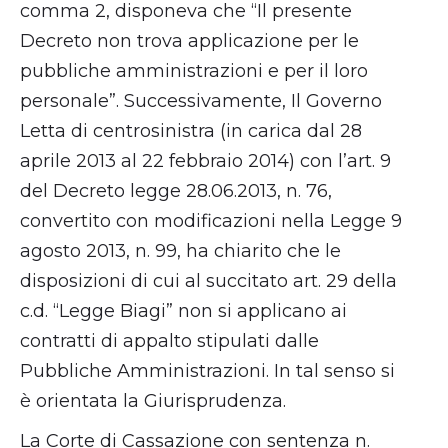
comma 2, disponeva che “Il presente
Decreto non trova applicazione per le
pubbliche amministrazioni e per il loro
personale”. Successivamente, Il Governo
Letta di centrosinistra (in carica dal 28
aprile 2013 al 22 febbraio 2014) con l’art. 9
del Decreto legge 28.06.2013, n. 76,
convertito con modificazioni nella Legge 9
agosto 2013, n. 99, ha chiarito che le
disposizioni di cui al succitato art. 29 della
c.d. “Legge Biagi” non si applicano ai
contratti di appalto stipulati dalle
Pubbliche Amministrazioni. In tal senso si
è orientata la Giurisprudenza.
La Corte di Cassazione con sentenza n.