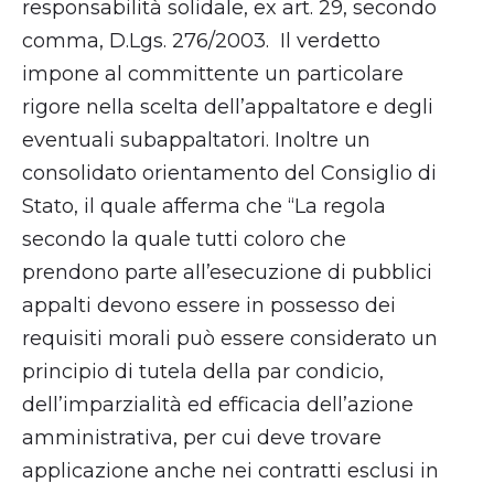
responsabilità solidale, ex art. 29, secondo
comma, D.Lgs. 276/2003. Il verdetto
impone al committente un particolare
rigore nella scelta dell’appaltatore e degli
eventuali subappaltatori. Inoltre un
consolidato orientamento del Consiglio di
Stato, il quale afferma che “La regola
secondo la quale tutti coloro che
prendono parte all’esecuzione di pubblici
appalti devono essere in possesso dei
requisiti morali può essere considerato un
principio di tutela della par condicio,
dell’imparzialità ed efficacia dell’azione
amministrativa, per cui deve trovare
applicazione anche nei contratti esclusi in