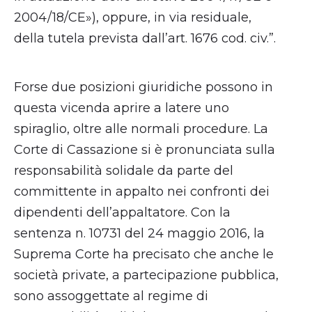
2004/18/CE»), oppure, in via residuale,
della tutela prevista dall’art. 1676 cod. civ.”.
Forse due posizioni giuridiche possono in
questa vicenda aprire a latere uno
spiraglio, oltre alle normali procedure. La
Corte di Cassazione si è pronunciata sulla
responsabilità solidale da parte del
committente in appalto nei confronti dei
dipendenti dell’appaltatore. Con la
sentenza n. 10731 del 24 maggio 2016, la
Suprema Corte ha precisato che anche le
società private, a partecipazione pubblica,
sono assoggettate al regime di