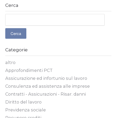
Cerca
Categorie
altro
Approfondimenti PCT
Assicurazione ed infortunio sul lavoro
Consulenza ed assistenza alle imprese
Contratti - Assicurazioni - Risar. danni
Diritto del lavoro
Previdenza sociale
Recupero crediti