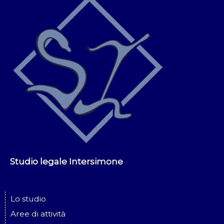
Studio legale Intersimone
Lo studio
Aree di attività