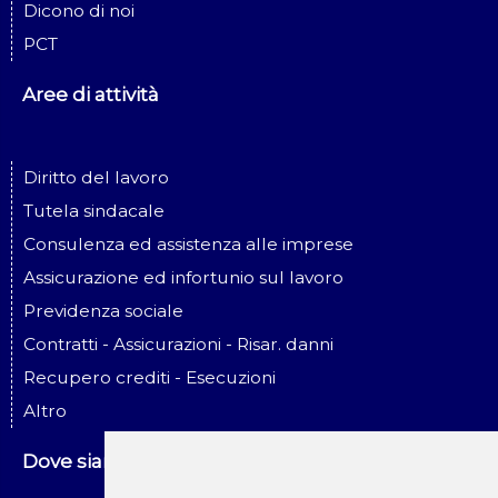
Dicono di noi
PCT
Aree di attività
Diritto del lavoro
Tutela sindacale
Consulenza ed assistenza alle imprese
Assicurazione ed infortunio sul lavoro
Previdenza sociale
Contratti - Assicurazioni - Risar. danni
Recupero crediti - Esecuzioni
Altro
Dove siamo