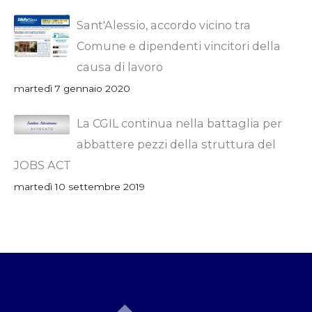
Sant'Alessio, accordo vicino tra
Comune e dipendenti vincitori della
causa di lavoro
martedì 7 gennaio 2020
La CGIL continua nella battaglia per
abbattere pezzi della struttura del
JOBS ACT
martedì 10 settembre 2019